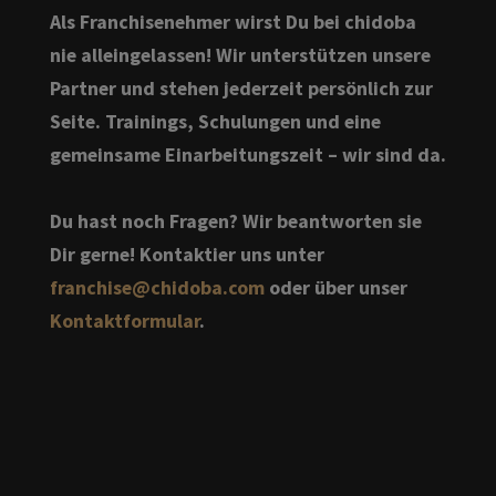
Als Franchisenehmer wirst Du bei chidoba
nie alleingelassen! Wir unterstützen unsere
Partner und stehen jederzeit persönlich zur
Seite. Trainings, Schulungen und eine
gemeinsame Einarbeitungszeit – wir sind da.
Du hast noch Fragen? Wir beantworten sie
Dir gerne! Kontaktier uns unter
franchise@chidoba.com
oder über unser
Kontaktformular
.