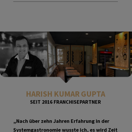
HARISH KUMAR GUPTA
SEIT 2016 FRANCHISEPARTNER
„Nach über zehn Jahren Erfahrung in der
Systemgastronomie wusste ich, es wird Zeit