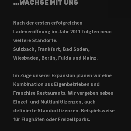
...WACHSE MIT UNS
Nach der ersten erfolgreichen
Ladeneröffnung im Jahr 2011 folgten neun
weitere Standorte.
Sulzbach, Frankfurt, Bad Soden,
Wiesbaden, Berlin, Fulda und Mainz.
Im Zuge unserer Expansion planen wir eine
Kombination aus Eigenbetrieben und
Franchise Restaurants. Wir vergeben neben
Einzel- und Multiunitlizenzen, auch
definierte Standortlizenzen. Beispielsweise
für Flughäfen oder Freizeitparks.