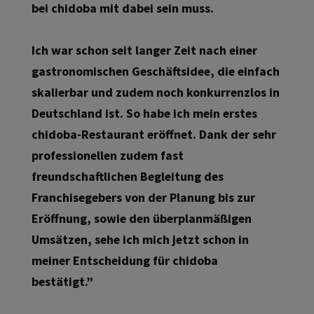
bei chidoba mit dabei sein muss.
Ich war schon seit langer Zeit nach einer
gastronomischen Geschäftsidee, die einfach
skalierbar und zudem noch konkurrenzlos in
Deutschland ist. So habe ich mein erstes
chidoba-Restaurant eröffnet. Dank der sehr
professionellen zudem fast
freundschaftlichen Begleitung des
Franchisegebers von der Planung bis zur
Eröffnung, sowie den überplanmäßigen
Umsätzen, sehe ich mich jetzt schon in
meiner Entscheidung für chidoba
bestätigt.”