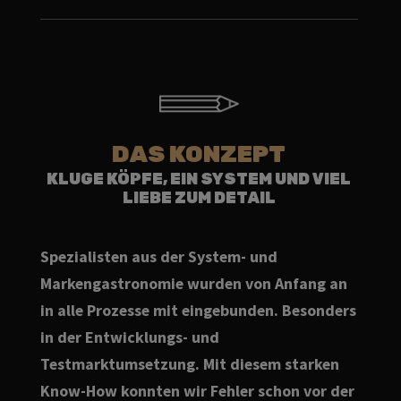
DAS KONZEPT
KLUGE KÖPFE, EIN SYSTEM UND VIEL
LIEBE ZUM DETAIL
Spezialisten aus der System- und
Markengastronomie wurden von Anfang an
in alle Prozesse mit eingebunden. Besonders
in der Entwicklungs- und
Testmarktumsetzung. Mit diesem starken
Know-How konnten wir Fehler schon vor der