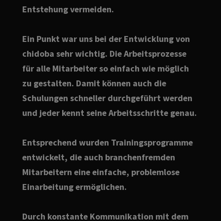
Entstehung vermeiden.
Ein Punkt war uns bei der Entwicklung von
chidoba sehr wichtig. Die Arbeitsprozesse
für alle Mitarbeiter so einfach wie möglich
zu gestalten. Damit können auch die
Schulungen schneller durchgeführt werden
und jeder kennt seine Arbeitsschritte genau.
Entsprechend wurden Trainingsprogramme
entwickelt, die auch branchenfremden
Mitarbeitern eine einfache, problemlose
Einarbeitung ermöglichen.
Durch konstante Kommunikation mit dem