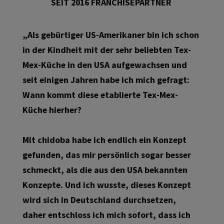
SEIT 2016 FRANCHISEPARTNER
„Als gebürtiger US-Amerikaner bin ich schon
in der Kindheit mit der sehr beliebten Tex-
Mex-Küche in den USA aufgewachsen und
seit einigen Jahren habe ich mich gefragt:
Wann kommt diese etablierte Tex-Mex-
Küche hierher?
Mit chidoba habe ich endlich ein Konzept
gefunden, das mir persönlich sogar besser
schmeckt, als die aus den USA bekannten
Konzepte. Und ich wusste, dieses Konzept
wird sich in Deutschland durchsetzen,
daher entschloss ich mich sofort, dass ich