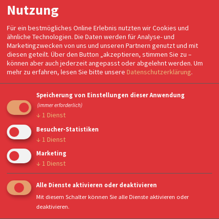
Nutzung
Erlebnis - mit Wiederholungsbedarf!
Für ein bestmögliches Online Erlebnis nutzten wir Cookies und
ähnliche Technologien. Die Daten werden für Analyse- und
Marketingzwecken von uns und unseren Partnern genutzt und mit
diesen geteilt. Über den Button „akzeptieren, stimmen Sie zu –
können aber auch jederzeit angepasst oder abgelehnt werden.
Um
mehr zu erfahren, lesen Sie bitte unsere
Datenschutzerklärung
.
Speicherung von Einstellungen dieser Anwendung
(immer erforderlich)
↓
1
Dienst
Besucher-Statistiken
↓
1
Dienst
Marketing
↓
1
Dienst
Alle Dienste aktivieren oder deaktivieren
Mit diesem Schalter können Sie alle Dienste aktivieren oder
deaktivieren.