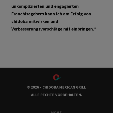
unkomplizierten und engagierten
Franchisegebers kann ich am Erfolg von
chidoba mitwirken und
Verbesserungsvorschläge mit einbringen.”
© 2026 – CHIDOBA MEXICAN GRILL
ALLE RECHTE VORBEHALTEN.
HOME