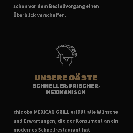
schon vor dem Bestellvorgang einen
Überblick verschaffen.
UNSERE GÄSTE
SCHNELLER, FRISCHER,
MEXIKANISCH
chidoba MEXICAN GRILL erfüllt alle Wünsche
und Erwartungen, die der Konsument an ein
modernes Schnellrestaurant hat.