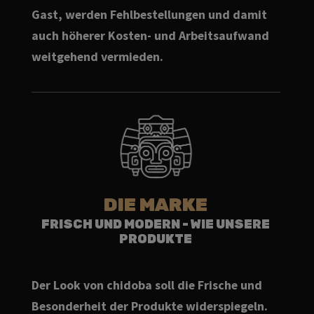
Gast, werden Fehlbestellungen und damit
auch höherer Kosten- und Arbeitsaufwand
weitgehend vermieden.
DIE MARKE
FRISCH UND MODERN - WIE UNSERE
PRODUKTE
Der Look von chidoba soll die Frische und
Besonderheit der Produkte widerspiegeln.