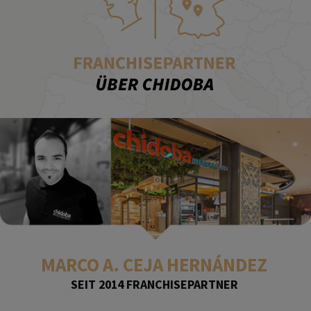
MARCO A. CEJA HERNÁNDEZ
SEIT 2014 FRANCHISEPARTNER