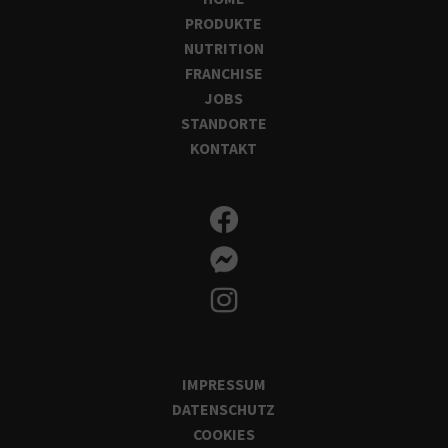
PRODUKTE
NUTRITION
FRANCHISE
JOBS
STANDORTE
KONTAKT
IMPRESSUM
DATENSCHUTZ
COOKIES