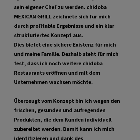
sein eigener Chef zu werden. chidoba
MEXICAN GRILL zeichnete sich für mich
durch profitable Ergebnisse und ein klar
strukturiertes Konzept aus.
Dies bietet eine sichere Existenz für mich
und meine Familie. Deshalb steht für mich
fest, dass ich noch weitere chidoba
Restaurants eröffnen und mit dem
Unternehmen wachsen möchte.
Überzeugt vom Konzept bin ich wegen den
frischen, gesunden und aufregenden
Produkten, die dem Kunden individuell
zubereitet werden. Damit kann ich mich
identifizieren und dank des