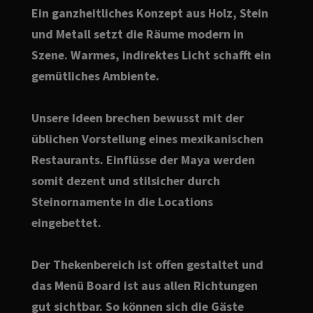
Ein ganzheitliches Konzept aus Holz, Stein
und Metall setzt die Räume modern in
Szene. Warmes, indirektes Licht schafft ein
gemütliches Ambiente.
Unsere Ideen brechen bewusst mit der
üblichen Vorstellung eines mexikanischen
Restaurants. Einflüsse der Maya werden
somit dezent und stilsicher durch
Steinornamente in die Locations
eingebettet.
Der Thekenbereich ist offen gestaltet und
das Menü Board ist aus allen Richtungen
gut sichtbar. So können sich die Gäste