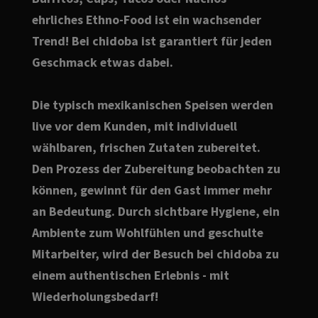
ehrliches Ethno-Food ist ein wachsender
Trend! Bei chidoba ist garantiert für jeden
Geschmack etwas dabei.
Die typisch mexikanischen Speisen werden
live vor dem Kunden, mit individuell
wählbaren, frischen Zutaten zubereitet.
Den Prozess der Zubereitung beobachten zu
können, gewinnt für den Gast immer mehr
an Bedeutung. Durch sichtbare Hygiene, ein
Ambiente zum Wohlfühlen und geschulte
Mitarbeiter, wird der Besuch bei chidoba zu
einem authentischen Erlebnis - mit
Wiederholungsbedarf!