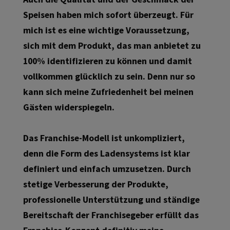
Speisen haben mich sofort überzeugt. Für
mich ist es eine wichtige Voraussetzung,
sich mit dem Produkt, das man anbietet zu
100% identifizieren zu können und damit
vollkommen glücklich zu sein. Denn nur so
kann sich meine Zufriedenheit bei meinen
Gästen widerspiegeln.
Das Franchise-Modell ist unkompliziert,
denn die Form des Ladensystems ist klar
definiert und einfach umzusetzen. Durch
stetige Verbesserung der Produkte,
professionelle Unterstützung und ständige
Bereitschaft der Franchisegeber erfüllt das